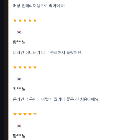
매장 인테리어용으로 딱이에요!
★★★★★
황** 님
디자인 에디터가 너무 편리해서 놀랐어요.
★★★★★
최** 님
온라인 주문인데 이렇게 퀄리티 좋은 건 처음이에요.
★★★★☆
황** 님