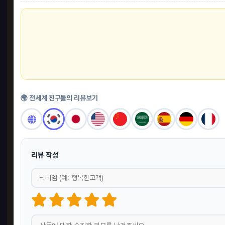
🌍 전세계 친구들의 리뷰보기
리뷰 작성