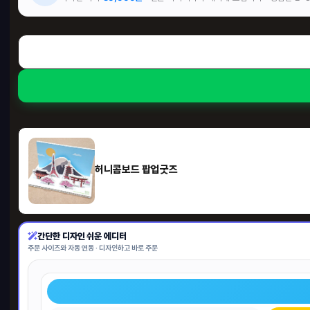
허니콤보드 팝업굿즈
간단한 디자인 쉬운 에디터
주문 사이즈와 자동 연동 · 디자인하고 바로 주문