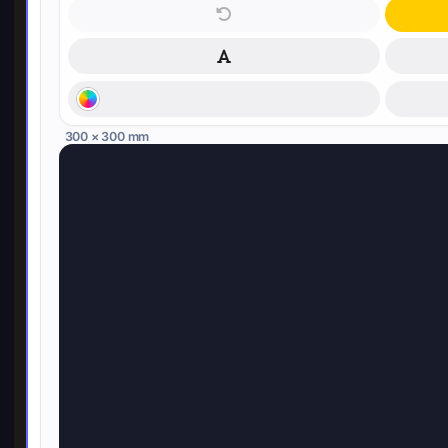
300 × 300 mm