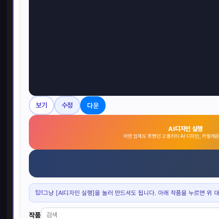
다운
보기
수정
AI디자인 실행
어떤 업체도 못했던 고퀄리티 AI 디자인, 카멜레
팁!!
그냥 [AI디자인 실행]을 눌러 만드셔도 됩니다. 아래 작품을 누르면 위 
작품