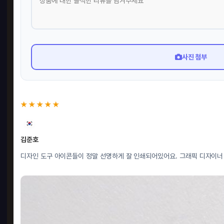
사진 첨부
★★★★★
김준호
디자인 도구 아이콘들이 정말 선명하게 잘 인쇄되어있어요. 그래픽 디자이너 