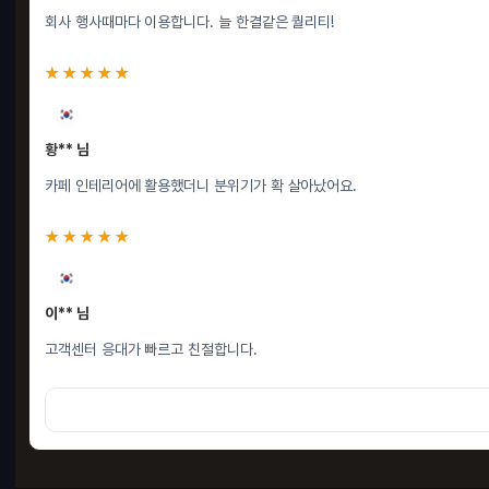
회사 행사때마다 이용합니다. 늘 한결같은 퀄리티!
★★★★★
황** 님
카페 인테리어에 활용했더니 분위기가 확 살아났어요.
★★★★★
이** 님
고객센터 응대가 빠르고 친절합니다.