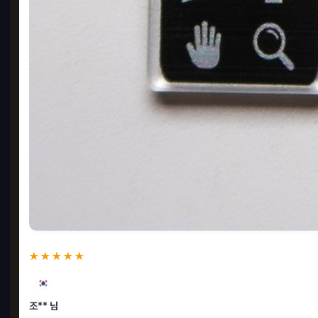
★★★★★
조** 님