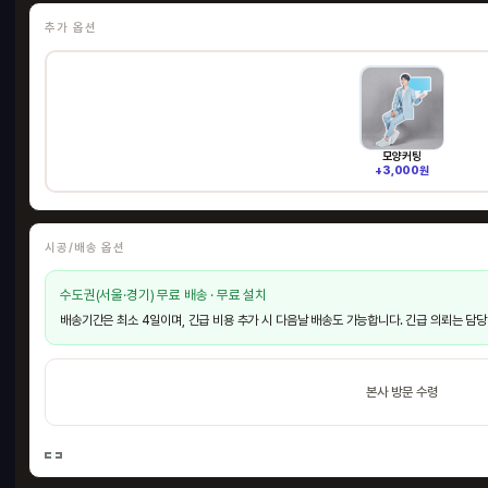
추가 옵션
모양커팅
+3,000원
시공/배송 옵션
수도권(서울·경기) 무료 배송 · 무료 설치
배송기간은 최소 4일이며, 긴급 비용 추가 시 다음날 배송도 가능합니다. 긴급 의뢰는 담당
본사 방문 수령