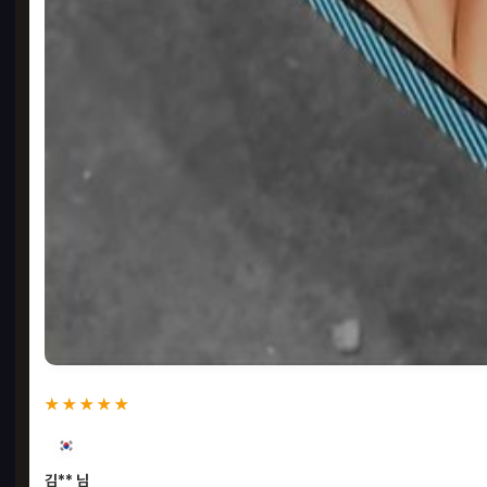
★★★★★
김** 님