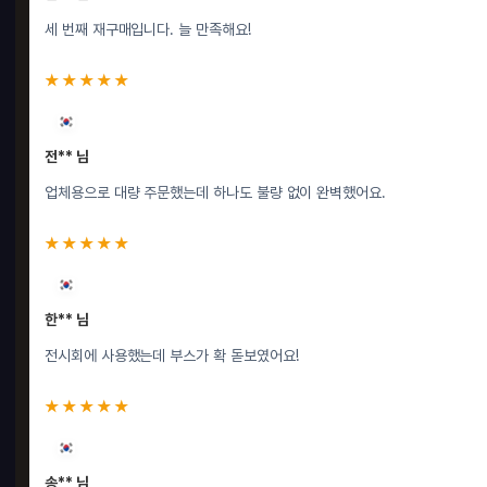
세 번째 재구매입니다. 늘 만족해요!
★★★★★
전** 님
업체용으로 대량 주문했는데 하나도 불량 없이 완벽했어요.
★★★★★
한** 님
전시회에 사용했는데 부스가 확 돋보였어요!
★★★★★
송** 님