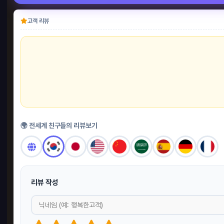
고객 리뷰
🌍 전세계 친구들의 리뷰보기
리뷰 작성