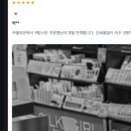
★★★★★
박**
카멜레온에서 커팅시트 주문했는데 정말 만족합니다. 인쇄품질이 아주 선명하