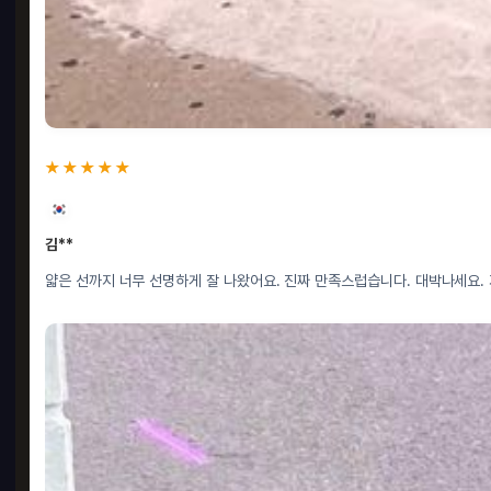
★★★★★
김**
얇은 선까지 너무 선명하게 잘 나왔어요. 진짜 만족스럽습니다. 대박나세요.