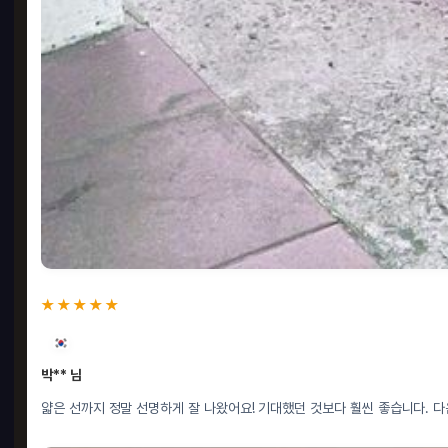
★★★★★
박** 님
얇은 선까지 정말 선명하게 잘 나왔어요! 기대했던 것보다 훨씬 좋습니다. 다