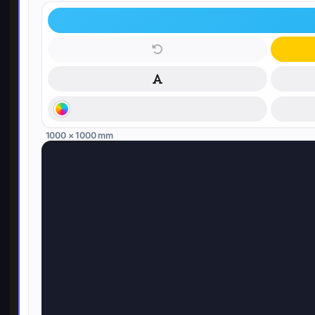
1000 × 1000 mm