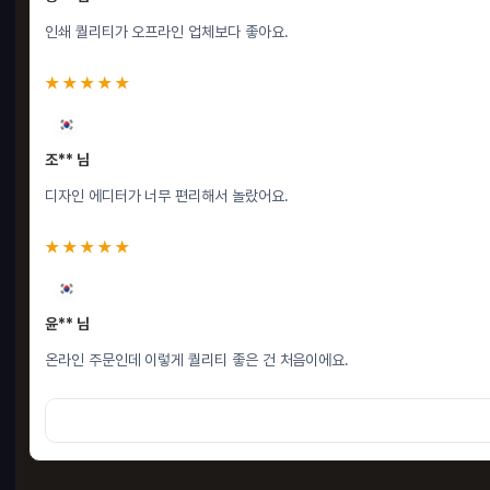
인쇄 퀄리티가 오프라인 업체보다 좋아요.
★★★★★
조** 님
디자인 에디터가 너무 편리해서 놀랐어요.
★★★★★
윤** 님
온라인 주문인데 이렇게 퀄리티 좋은 건 처음이에요.