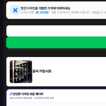
멋진 디자인을 저렴한 가격에 의뢰하세요
디자인 의뢰
30,000원
· 전문 디자이너가 제작해 드립니다 · 영업일 2~
글씨 커팅시트
간단한 디자인 쉬운 에디터
주문 사이즈와 자동 연동 · 디자인하고 바로 주문