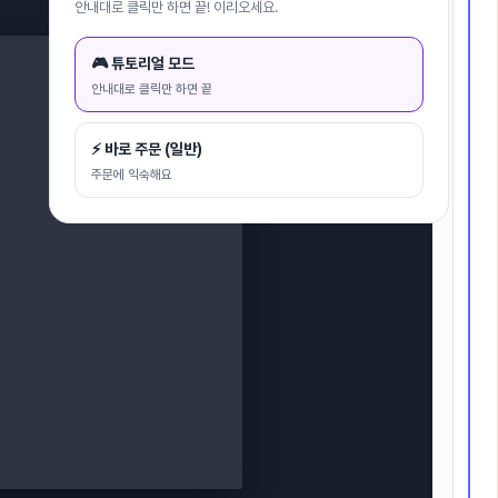
대지에 맞추기
안내대로 클릭만 하면 끝! 이리오세요.
🎮 튜토리얼 모드
안내대로 클릭만 하면 끝
⚡ 바로 주문 (일반)
주문에 익숙해요