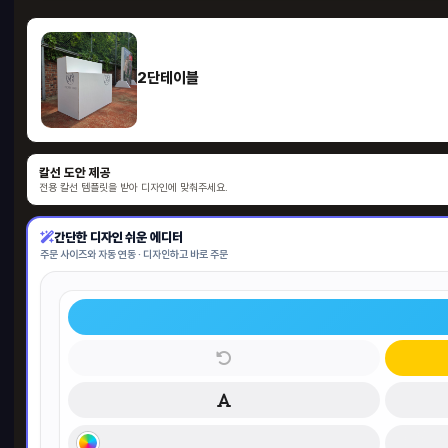
2단테이블
칼선 도안 제공
전용 칼선 템플릿을 받아 디자인에 맞춰주세요.
간단한 디자인 쉬운 에디터
주문 사이즈와 자동 연동 · 디자인하고 바로 주문