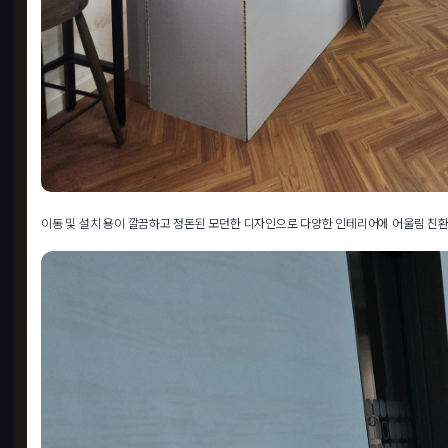
이동 및 설치 용이 깔끔하고 정돈된 모던한 디자인으로 다양한 인테리어에 어울림 친환경 