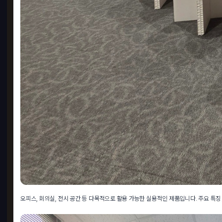
오피스, 회의실, 전시 공간 등 다목적으로 활용 가능한 실용적인 제품입니다. 주요 특징