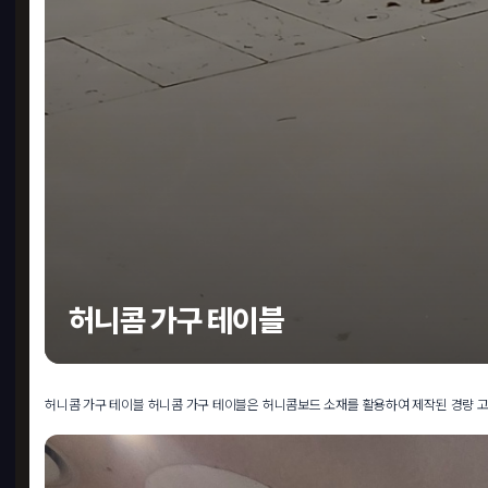
허니콤 가구 테이블
허니콤 가구 테이블 허니콤 가구 테이블은 허니콤보드 소재를 활용하여 제작된 경량 고