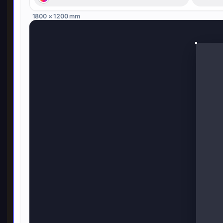
1800 × 1200 mm