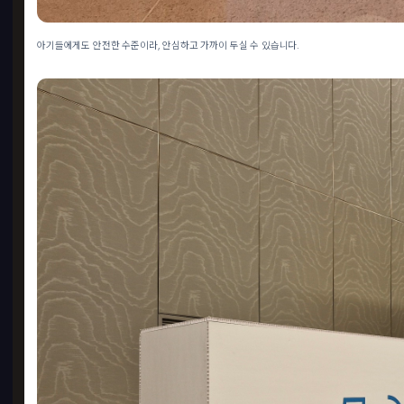
아기들에게도 안전한 수준이라, 안심하고 가까이 두실 수 있습니다.