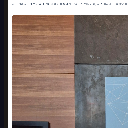
다만 친환경이라는 이유만으로 가격이 비싸다면 고객도 외면하기에, 더 저렴하게 만들 방법을