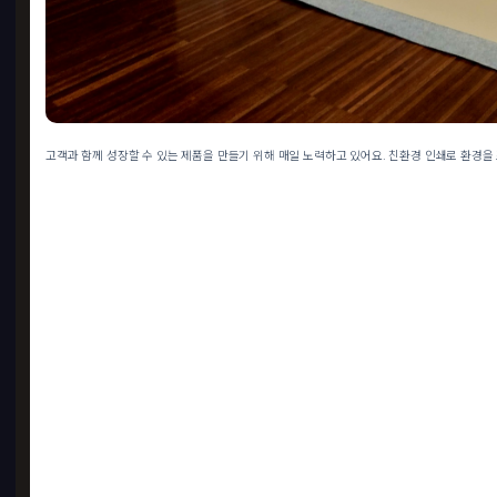
고객과 함께 성장할 수 있는 제품을 만들기 위해 매일 노력하고 있어요. 친환경 인쇄로 환경을