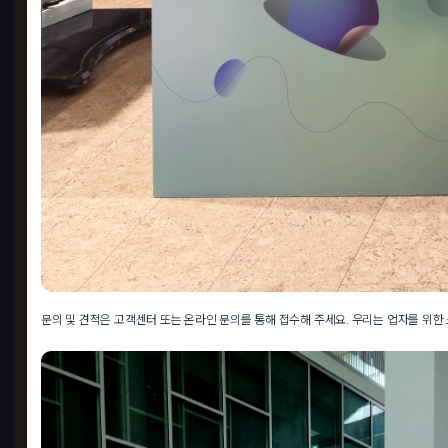
문의 및 견적은 고객센터 또는 온라인 문의를 통해 접수해 주세요. 우리는 업자를 위한