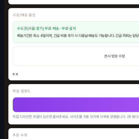
시공/배송 옵션
수도권(서울·경기) 무료 배송 · 무료 설치
배송기간은 최소 4일이며, 긴급 비용 추가 시 다음날 배송도 가능합니다. 긴급 의뢰는 담당
본사 방문 수령
파일 업로드
직접 디자인한 파일이 있으면 올려주세요. 사이즈를 자동 인식해 가격에 반영합니다. (위 에디
주문 수량