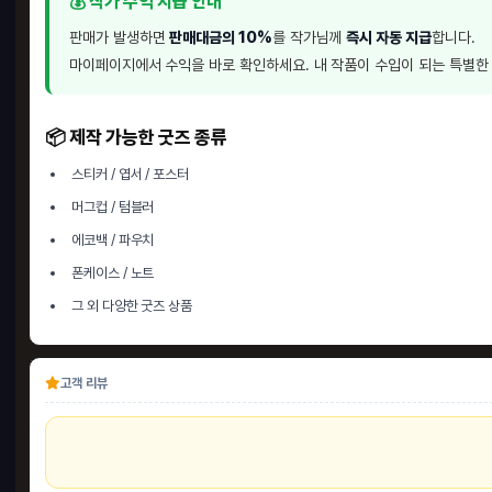
💰 작가 수익 지급 안내
판매가 발생하면
판매대금의 10%
를 작가님께
즉시 자동 지급
합니다.
마이페이지에서 수익을 바로 확인하세요. 내 작품이 수입이 되는 특별한
📦 제작 가능한 굿즈 종류
스티커 / 엽서 / 포스터
머그컵 / 텀블러
에코백 / 파우치
폰케이스 / 노트
그 외 다양한 굿즈 상품
고객 리뷰