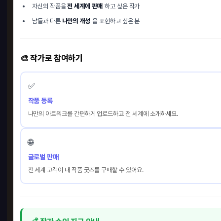
자신의 작품을
전 세계에 판매
하고 싶은 작가
남들과 다른
나만의 개성
을 표현하고 싶은 분
🎨 작가로 참여하기
✅
작품 등록
나만의 아트워크를 간편하게 업로드하고 전 세계에 소개하세요.
🌐
글로벌 판매
전 세계 고객이 내 작품 굿즈를 구매할 수 있어요.