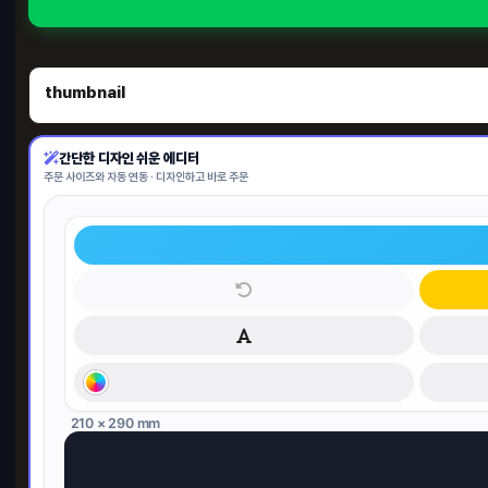
thumbnail
간단한 디자인 쉬운 에디터
주문 사이즈와 자동 연동 · 디자인하고 바로 주문
210 × 290 mm