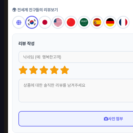
🌍 전세계 친구들의 리뷰보기
리뷰 작성
사진 첨부