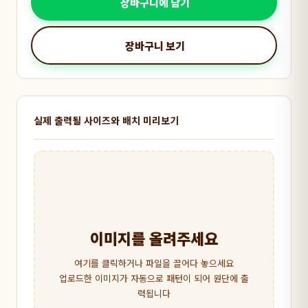
장바구니에 담기
장바구니 보기
실제 출력될 사이즈와 배치 미리보기
이미지를 올려주세요
여기를 클릭하거나 파일을 끌어다 놓으세요
업로드한 이미지가 자동으로 패턴이 되어 원단에 출
력됩니다