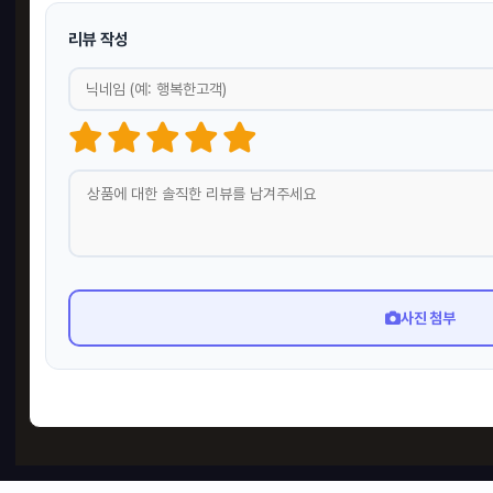
리뷰 작성
사진 첨부