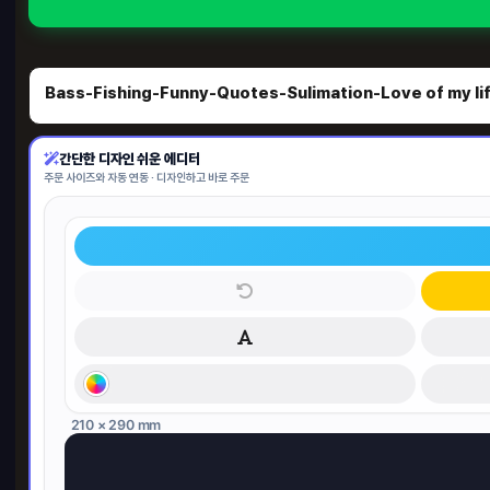
Bass-Fishing-Funny-Quotes-Sulimation-Love of my l
간단한 디자인 쉬운 에디터
주문 사이즈와 자동 연동 · 디자인하고 바로 주문
210 × 290 mm