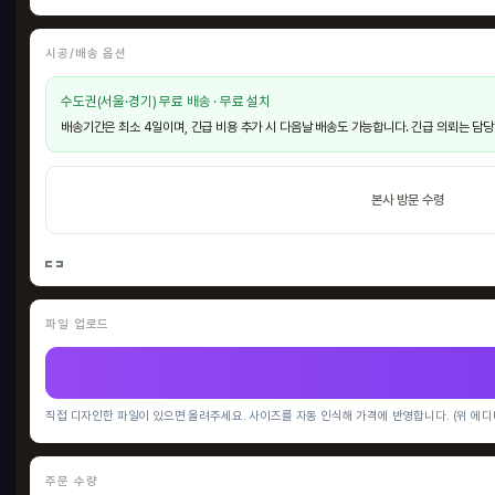
시공/배송 옵션
수도권(서울·경기) 무료 배송 · 무료 설치
배송기간은 최소 4일이며, 긴급 비용 추가 시 다음날 배송도 가능합니다. 긴급 의뢰는 담당
본사 방문 수령
파일 업로드
직접 디자인한 파일이 있으면 올려주세요. 사이즈를 자동 인식해 가격에 반영합니다. (위 에디
주문 수량