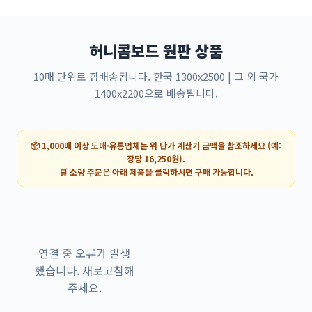
허니콤보드 원판 상품
10매 단위로 합배송됩니다. 한국 1300x2500 | 그 외 국가
1400x2200으로 배송됩니다.
📦 1,000매 이상 도매·유통업체는 위 단가 계산기 금액을 참조하세요 (예:
장당 16,250원).
🛒 소량 주문은 아래 제품을 클릭하시면 구매 가능합니다.
연결 중 오류가 발생
했습니다. 새로고침해
주세요.