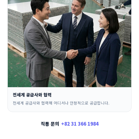
전세계 공급사와 협력
전세계 공급사와 협력해 어디서나 안정적으로 공급합니다.
직통 문의
+82 31 366 1984