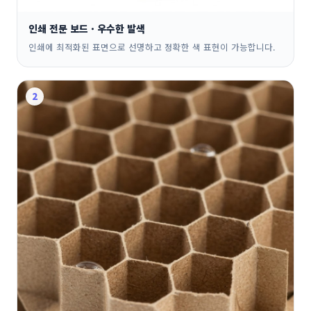
인쇄 전문 보드 · 우수한 발색
인쇄에 최적화된 표면으로 선명하고 정확한 색 표현이 가능합니다.
2