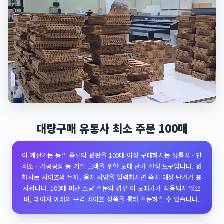
대량구매 유통사 최소 주문 100매
이 계산기는 동일 종류의 원판을 100매 이상 구매하시는 유통사 · 인
쇄소 · 가공공장 등 기업 고객을 위한 도매 단가 산정 도구입니다. 원
하시는 사이즈와 두께, 용지 사양을 입력하시면 즉시 예상 단가가 표
시됩니다. 100매 미만 소량 주문의 경우 이 도매가가 적용되지 않으
며, 페이지 아래의 규격 사이즈 상품을 통해 주문하실 수 있습니다.