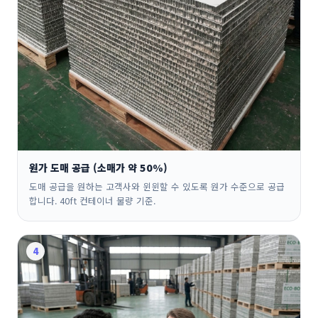
원가 도매 공급 (소매가 약 50%)
도매 공급을 원하는 고객사와 윈윈할 수 있도록 원가 수준으로 공급
합니다. 40ft 컨테이너 물량 기준.
4