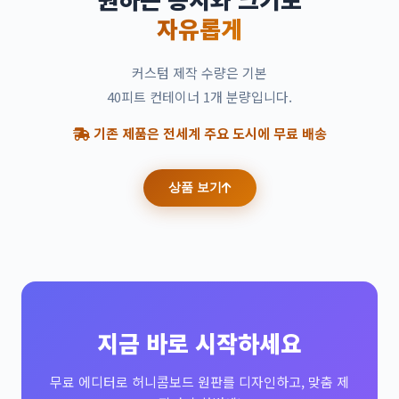
자유롭게
커스텀 제작 수량은 기본
40피트 컨테이너 1개 분량입니다.
기존 제품은 전세계 주요 도시에 무료 배송
상품 보기
지금 바로 시작하세요
무료 에디터로 허니콤보드 원판를 디자인하고, 맞춤 제