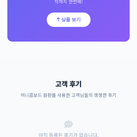
작까지 한번에!
상품 보기
고객 후기
허니콤보드 원판를 사용한 고객님들의 생생한 후기
아직 등록된 후기가 없습니다.