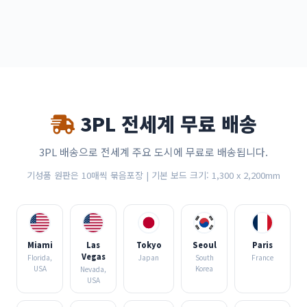
3PL 전세계 무료 배송
3PL 배송으로 전세계 주요 도시에 무료로 배송됩니다.
기성품 원판은 10매씩 묶음포장 | 기본 보드 크기: 1,300 x 2,200mm
Miami
Las
Tokyo
Seoul
Paris
Vegas
Florida,
Japan
South
France
USA
Korea
Nevada,
USA