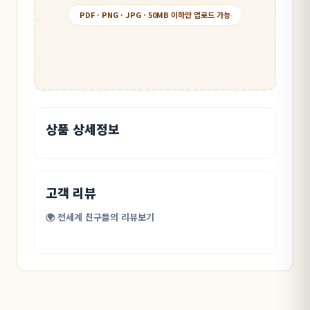
PDF · PNG · JPG · 50MB 이하만 업로드 가능
상품 상세정보
고객 리뷰
🌍 전세계 친구들의 리뷰보기