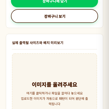
장바구니에 담기
장바구니 보기
실제 출력될 사이즈와 배치 미리보기
이미지를 올려주세요
여기를 클릭하거나 파일을 끌어다 놓으세요
업로드한 이미지가 자동으로 패턴이 되어 원단에 출
력됩니다