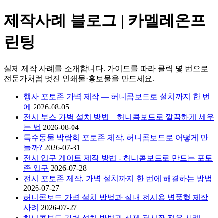
제작사례 블로그 | 카멜레온프
린팅
실제 제작 사례를 소개합니다. 가이드를 따라 클릭 몇 번으로
전문가처럼 멋진 인쇄물·홍보물을 만드세요.
행사 포토존 가벽 제작 — 허니콤보드로 설치까지 한 번
에
2026-08-05
전시 부스 가벽 설치 방법 – 허니콤보드로 깔끔하게 세우
는 법
2026-08-04
특수동물 박람회 포토존 제작, 허니콤보드로 어떻게 만
들까?
2026-07-31
전시 입구 게이트 제작 방법 - 허니콤보드로 만드는 포토
존 입구
2026-07-28
전시 포토존 제작, 가벽 설치까지 한 번에 해결하는 방법
2026-07-27
허니콤보드 가벽 설치 방법과 실내 전시용 병풍형 제작
사례
2026-07-27
허니콤보드 가벽 설치 방법과 실제 전시장 적용 사례