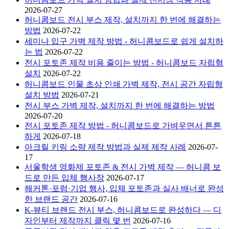
2026-07-27
허니콤보드 전시 부스 제작, 설치까지 한 번에 해결하는
방법
2026-07-22
세미나 입구 가벽 제작 방법 - 허니콤보드로 쉽게 설치하
는 법
2026-07-22
전시 포토존 제작 비용 줄이는 방법 - 허니콤보드 자립형
설치
2026-07-22
허니콤보드 인물 초상 인쇄 가벽 제작, 전시 공간 자립형
설치 방법
2026-07-21
전시 부스 가벽 제작, 설치까지 한 번에 해결하는 방법
2026-07-20
전시 포토존 제작 방법 - 허니콤보드로 가벼우면서 튼튼
하게
2026-07-18
아크릴 키링 소량 제작 방법과 실제 제작 사례
2026-07-
17
서울학생 영화제 포토존 & 전시 가벽 제작 — 허니콤 보
드로 만든 입체 행사장
2026-07-17
해커톤·포럼·기업 행사, 입체 포토존과 실사 배너로 완성
한 브랜드 공간
2026-07-16
K-뷰티 브랜드 전시 부스, 허니콤보드로 완성하다 — 디
자인부터 제작까지 클릭 몇 번
2026-07-16